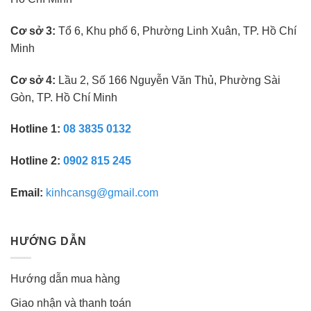
Cơ sở 3:
Tổ 6, Khu phố 6, Phường Linh Xuân, TP. Hồ Chí
Minh
Cơ sở 4:
Lầu 2, Số 166 Nguyễn Văn Thủ, Phường Sài
Gòn, TP. Hồ Chí Minh
Hotline 1:
08 3835 0132
Hotline 2:
0902 815 245
Email:
kinhcansg@gmail.com
HƯỚNG DẪN
Hướng dẫn mua hàng
Giao nhận và thanh toán