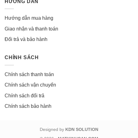
HƯỚNG DẪN
Hướng dẫn mua hàng
Giao nhận và thanh toán
Đổi trả và bảo hành
CHÍNH SÁCH
Chính sách thanh toán
Chính sách vận chuyển
Chính sách đổi trả
Chính sách bảo hành
Designed by
KDN SOLUTION