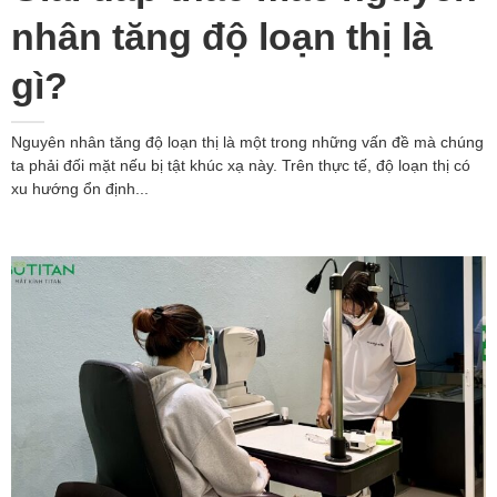
nhân tăng độ loạn thị là
gì?
Nguyên nhân tăng độ loạn thị là một trong những vấn đề mà chúng
ta phải đối mặt nếu bị tật khúc xạ này. Trên thực tế, độ loạn thị có
xu hướng ổn định...