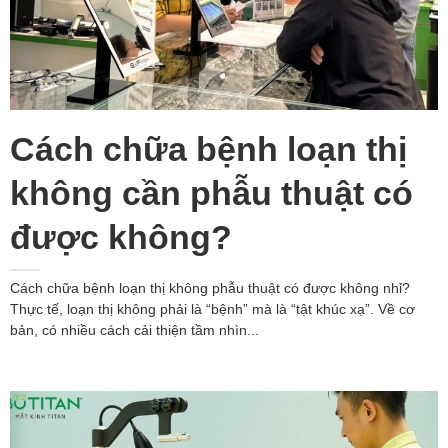
Cách chữa bệnh loạn thị
không cần phẫu thuật có
được không?
Cách chữa bệnh loạn thị không phẫu thuật có được không nhỉ?
Thực tế, loạn thị không phải là “bệnh” mà là “tật khúc xạ”. Về cơ
bản, có nhiều cách cải thiện tầm nhìn...