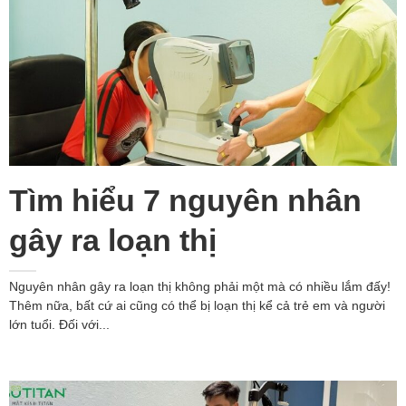
Tìm hiểu 7 nguyên nhân
gây ra loạn thị
Nguyên nhân gây ra loạn thị không phải một mà có nhiều lắm đấy!
Thêm nữa, bất cứ ai cũng có thể bị loạn thị kể cả trẻ em và người
lớn tuổi. Đối với...