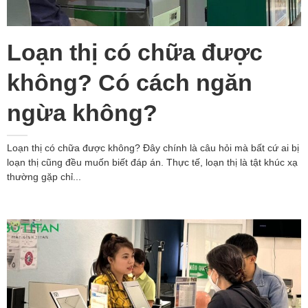
Loạn thị có chữa được
không? Có cách ngăn
ngừa không?
Loạn thị có chữa được không? Đây chính là câu hỏi mà bất cứ ai bị
loạn thị cũng đều muốn biết đáp án. Thực tế, loạn thị là tật khúc xạ
thường gặp chỉ...