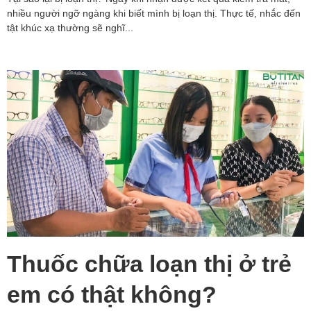
nhiều người ngỡ ngàng khi biết mình bị loạn thị. Thực tế, nhắc đến
tật khúc xạ thường sẽ nghĩ...
Thuốc chữa loạn thị ở trẻ
em có thật không?