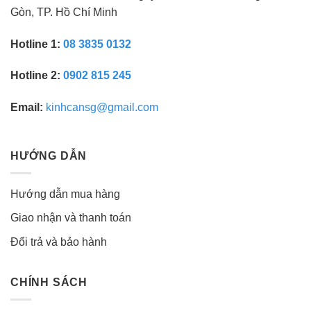
Gòn, TP. Hồ Chí Minh
Hotline 1:
08 3835 0132
Hotline 2:
0902 815 245
Email:
kinhcansg@gmail.com
HƯỚNG DẪN
Hướng dẫn mua hàng
Giao nhận và thanh toán
Đổi trả và bảo hành
CHÍNH SÁCH