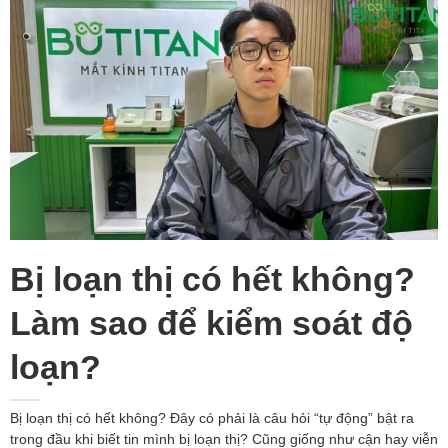
Bị loạn thị có hết không?
Làm sao để kiểm soát độ
loạn?
Bị loạn thị có hết không? Đây có phải là câu hỏi “tự động” bật ra
trong đầu khi biết tin mình bị loạn thị? Cũng giống như cận hay viễn