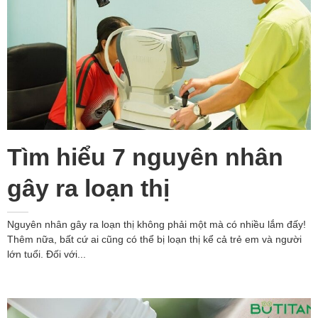
Tìm hiểu 7 nguyên nhân
gây ra loạn thị
Nguyên nhân gây ra loạn thị không phải một mà có nhiều lắm đấy!
Thêm nữa, bất cứ ai cũng có thể bị loạn thị kể cả trẻ em và người
lớn tuổi. Đối với...