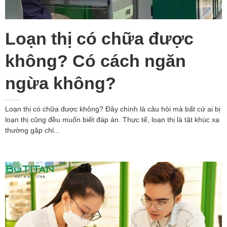
Loạn thị có chữa được
không? Có cách ngăn
ngừa không?
Loạn thị có chữa được không? Đây chính là câu hỏi mà bất cứ ai bị
loạn thị cũng đều muốn biết đáp án. Thực tế, loạn thị là tật khúc xạ
thường gặp chỉ...