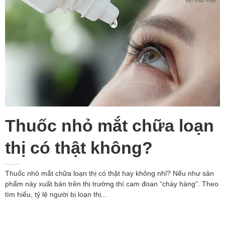
Thuốc nhỏ mắt chữa loạn
thị có thật không?
Thuốc nhỏ mắt chữa loạn thị có thật hay không nhỉ? Nếu như sản
phẩm này xuất bán trên thị trường thì cam đoan “cháy hàng”. Theo
tìm hiểu, tỷ lệ người bị loạn thị...