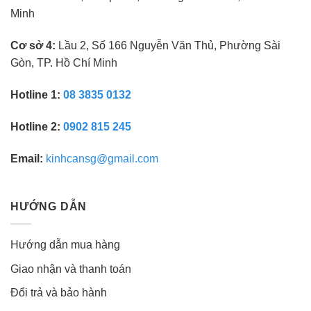
Minh
Cơ sở 4:
Lầu 2, Số 166 Nguyễn Văn Thủ, Phường Sài
Gòn, TP. Hồ Chí Minh
Hotline 1:
08 3835 0132
Hotline 2:
0902 815 245
Email:
kinhcansg@gmail.com
HƯỚNG DẪN
Hướng dẫn mua hàng
Giao nhận và thanh toán
Đổi trả và bảo hành