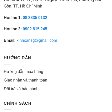
Gòn, TP. Hồ Chí Minh
Hotline 1:
08 3835 0132
Hotline 2:
0902 815 245
Email:
kinhcansg@gmail.com
HƯỚNG DẪN
Hướng dẫn mua hàng
Giao nhận và thanh toán
Đổi trả và bảo hành
CHÍNH SÁCH