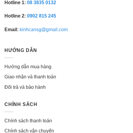
Hotline 1:
08 3835 0132
Hotline 2:
0902 815 245
Email:
kinhcansg@gmail.com
HƯỚNG DẪN
Hướng dẫn mua hàng
Giao nhận và thanh toán
Đổi trả và bảo hành
CHÍNH SÁCH
Chính sách thanh toán
Chính sách vận chuyển