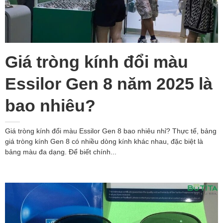
Giá tròng kính đổi màu
Essilor Gen 8 năm 2025 là
bao nhiêu?
Giá tròng kính đổi màu Essilor Gen 8 bao nhiêu nhỉ? Thực tế, bảng
giá tròng kính Gen 8 có nhiều dòng kính khác nhau, đặc biệt là
bảng màu đa dạng. Để biết chính...