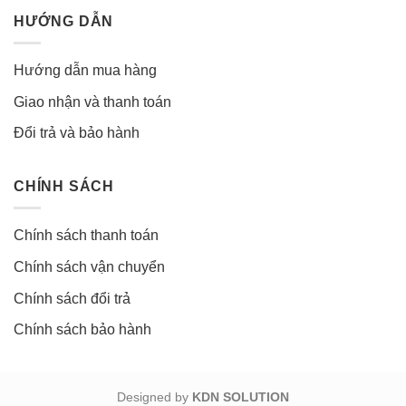
HƯỚNG DẪN
Hướng dẫn mua hàng
Giao nhận và thanh toán
Đổi trả và bảo hành
CHÍNH SÁCH
Chính sách thanh toán
Chính sách vận chuyển
Chính sách đổi trả
Chính sách bảo hành
Designed by
KDN SOLUTION