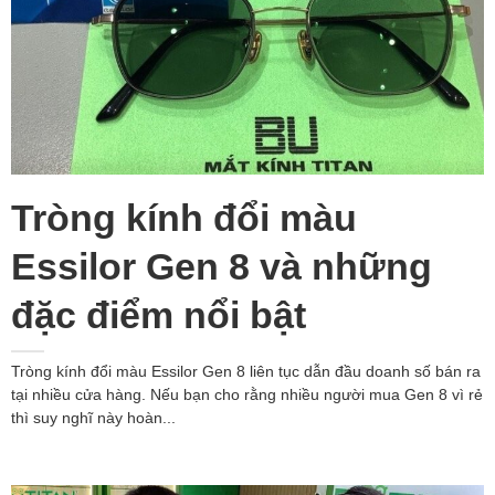
Tròng kính đổi màu
Essilor Gen 8 và những
đặc điểm nổi bật
Tròng kính đổi màu Essilor Gen 8 liên tục dẫn đầu doanh số bán ra
tại nhiều cửa hàng. Nếu bạn cho rằng nhiều người mua Gen 8 vì rẻ
thì suy nghĩ này hoàn...