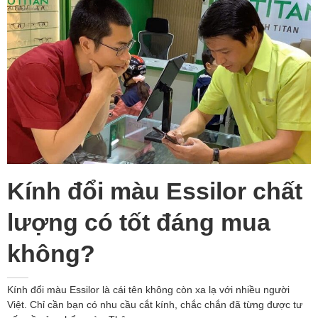
Kính đổi màu Essilor chất
lượng có tốt đáng mua
không?
Kính đổi màu Essilor là cái tên không còn xa lạ với nhiều người
Việt. Chỉ cần bạn có nhu cầu cắt kính, chắc chắn đã từng được tư