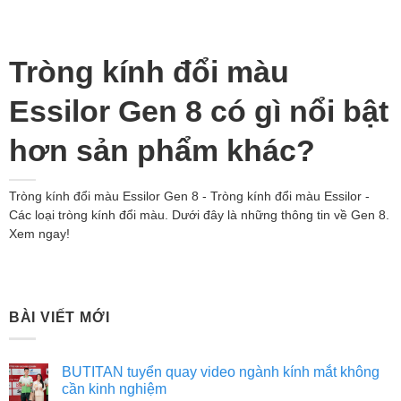
Tròng kính đổi màu
Essilor Gen 8 có gì nổi bật
hơn sản phẩm khác?
Tròng kính đổi màu Essilor Gen 8 - Tròng kính đổi màu Essilor -
Các loại tròng kính đổi màu. Dưới đây là những thông tin về Gen 8.
Xem ngay!
BÀI VIẾT MỚI
BUTITAN tuyển quay video ngành kính mắt không
cần kinh nghiệm