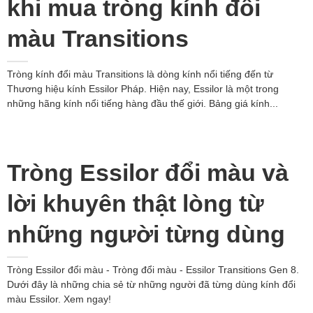
khi mua tròng kính đổi
màu Transitions
Tròng kính đổi màu Transitions là dòng kính nổi tiếng đến từ
Thương hiệu kính Essilor Pháp. Hiện nay, Essilor là một trong
những hãng kính nổi tiếng hàng đầu thế giới. Bảng giá kính...
Tròng Essilor đổi màu và
lời khuyên thật lòng từ
những người từng dùng
Tròng Essilor đổi màu - Tròng đổi màu - Essilor Transitions Gen 8.
Dưới đây là những chia sẻ từ những người đã từng dùng kính đổi
màu Essilor. Xem ngay!