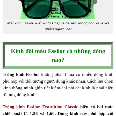
Mắt kính Essilor xuất xứ từ Pháp là cái tên không còn xa lạ với
nhiều người Việt
Kính đổi màu Essilor có những dòng
nào?
Tròng kính Essilor
không phải 1 mà có nhiều dòng kính
phù hợp với đối tượng người dùng khác nhau. Cách lựa chọn
kính thông minh giúp tiết kiệm chi phí cắt kính là phải hiểu
rõ từng dòng kính.
Tròng kính Essilor Transition Classic
hiện có hai mức
chiết suất là 1.56 và 1.60. Dòng kính này phù hợp với