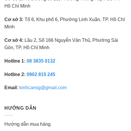
Hồ Chí Minh
Cơ sở 3:
Tổ 6, Khu phố 6, Phường Linh Xuân, TP. Hồ Chí
Minh
Cơ sở 4:
Lầu 2, Số 166 Nguyễn Văn Thủ, Phường Sài
Gòn, TP. Hồ Chí Minh
Hotline 1:
08 3835 0132
Hotline 2:
0902 815 245
Email:
kinhcansg@gmail.com
HƯỚNG DẪN
Hướng dẫn mua hàng