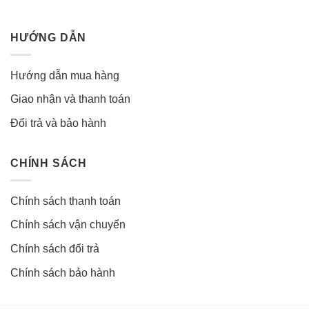
HƯỚNG DẪN
Hướng dẫn mua hàng
Giao nhận và thanh toán
Đổi trả và bảo hành
CHÍNH SÁCH
Chính sách thanh toán
Chính sách vận chuyển
Chính sách đổi trả
Chính sách bảo hành