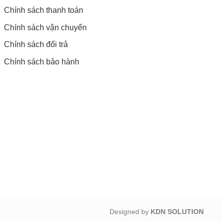
Chính sách thanh toán
Chính sách vận chuyển
Chính sách đổi trả
Chính sách bảo hành
Designed by
KDN SOLUTION