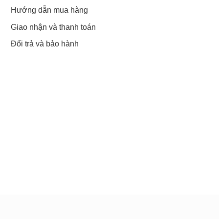
Hướng dẫn mua hàng
Giao nhận và thanh toán
Đổi trả và bảo hành