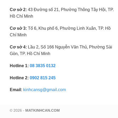
Cơ sở 2:
43 Đường số 21, Phường Thông Tây Hội, TP.
Hồ Chí Minh
Cơ sở 3:
Tổ 6, Khu phố 6, Phường Linh Xuân, TP. Hồ
Chí Minh
Cơ sở 4:
Lầu 2, Số 166 Nguyễn Văn Thủ, Phường Sài
Gòn, TP. Hồ Chí Minh
Hotline 1:
08 3835 0132
Hotline 2:
0902 815 245
Email:
kinhcansg@gmail.com
© 2026 -
MATKINHCAN.COM