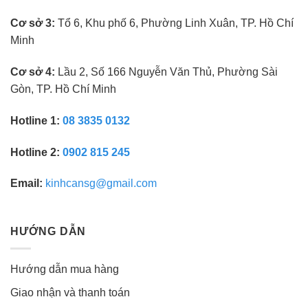
Cơ sở 3:
Tổ 6, Khu phố 6, Phường Linh Xuân, TP. Hồ Chí
Minh
Cơ sở 4:
Lầu 2, Số 166 Nguyễn Văn Thủ, Phường Sài
Gòn, TP. Hồ Chí Minh
Hotline 1:
08 3835 0132
Hotline 2:
0902 815 245
Email:
kinhcansg@gmail.com
HƯỚNG DẪN
Hướng dẫn mua hàng
Giao nhận và thanh toán