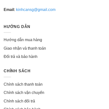
Email:
kinhcansg@gmail.com
HƯỚNG DẪN
Hướng dẫn mua hàng
Giao nhận và thanh toán
Đổi trả và bảo hành
CHÍNH SÁCH
Chính sách thanh toán
Chính sách vận chuyển
Chính sách đổi trả