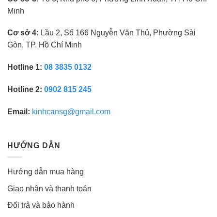
Minh
Cơ sở 4:
Lầu 2, Số 166 Nguyễn Văn Thủ, Phường Sài
Gòn, TP. Hồ Chí Minh
Hotline 1:
08 3835 0132
Hotline 2:
0902 815 245
Email:
kinhcansg@gmail.com
HƯỚNG DẪN
Hướng dẫn mua hàng
Giao nhận và thanh toán
Đổi trả và bảo hành