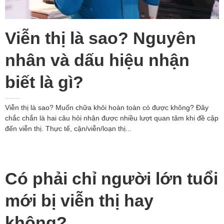
Viễn thị là sao? Nguyên
nhân và dấu hiệu nhận
biết là gì?
Viễn thị là sao? Muốn chữa khỏi hoàn toàn có được không? Đây
chắc chắn là hai câu hỏi nhận được nhiều lượt quan tâm khi đề cập
đến viễn thị. Thực tế, cận/viễn/loạn thị...
Có phải chỉ người lớn tuổi
mới bị viễn thị hay
không?