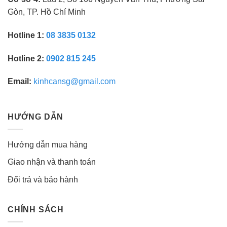
Gòn, TP. Hồ Chí Minh
Hotline 1:
08 3835 0132
Hotline 2:
0902 815 245
Email:
kinhcansg@gmail.com
HƯỚNG DẪN
Hướng dẫn mua hàng
Giao nhận và thanh toán
Đổi trả và bảo hành
CHÍNH SÁCH