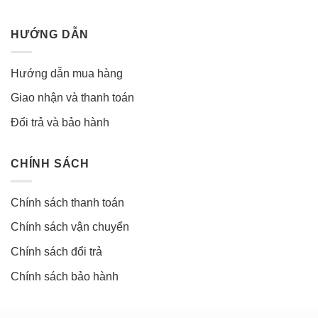
HƯỚNG DẪN
Hướng dẫn mua hàng
Giao nhận và thanh toán
Đổi trả và bảo hành
CHÍNH SÁCH
Chính sách thanh toán
Chính sách vận chuyển
Chính sách đổi trả
Chính sách bảo hành