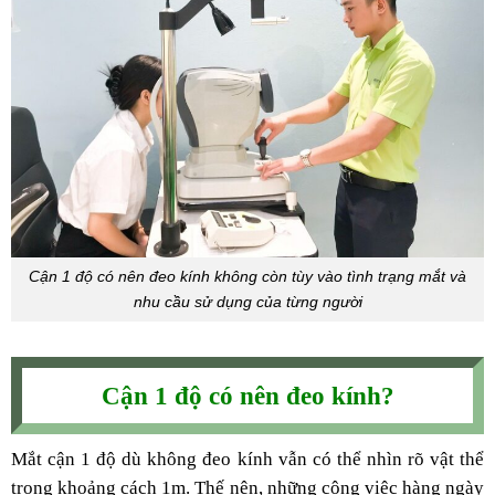
Cận 1 độ có nên đeo kính không còn tùy vào tình trạng mắt và
nhu cầu sử dụng của từng người
Cận 1 độ có nên đeo kính?
Mắt cận 1 độ dù không đeo kính vẫn có thể nhìn rõ vật thể
trong khoảng cách 1m. Thế nên, những công việc hàng ngày