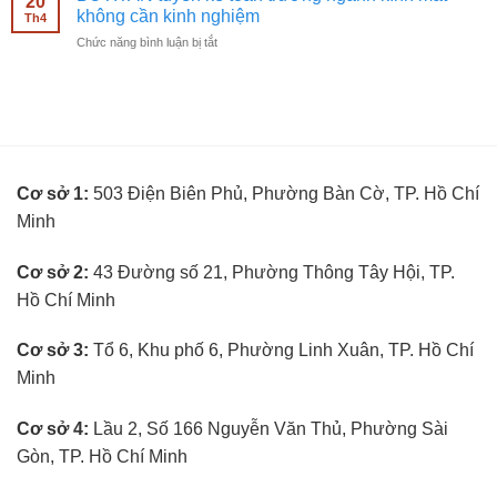
20
kỹ
mắt
không cần kinh nghiệm
nghiệm
Th4
thuật
không
ở
Chức năng bình luận bị tắt
viên
cần
BUTITAN
đo
kinh
tuyển
mắt
nghiệm
kế
không
toán
cần
trưởng
kinh
ngành
nghiệm
kính
Cơ sở 1:
503 Điện Biên Phủ, Phường Bàn Cờ, TP. Hồ Chí
mắt
không
Minh
cần
kinh
nghiệm
Cơ sở 2:
43 Đường số 21, Phường Thông Tây Hội, TP.
Hồ Chí Minh
Cơ sở 3:
Tổ 6, Khu phố 6, Phường Linh Xuân, TP. Hồ Chí
Minh
Cơ sở 4:
Lầu 2, Số 166 Nguyễn Văn Thủ, Phường Sài
Gòn, TP. Hồ Chí Minh