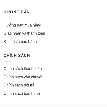
HƯỚNG DẪN
Hướng dẫn mua hàng
Giao nhận và thanh toán
Đổi trả và bảo hành
CHÍNH SÁCH
Chính sách thanh toán
Chính sách vận chuyển
Chính sách đổi trả
Chính sách bảo hành