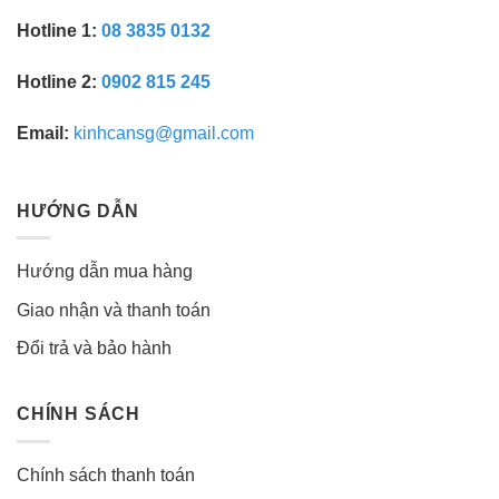
Hotline 1:
08 3835 0132
Hotline 2:
0902 815 245
Email:
kinhcansg@gmail.com
HƯỚNG DẪN
Hướng dẫn mua hàng
Giao nhận và thanh toán
Đổi trả và bảo hành
CHÍNH SÁCH
Chính sách thanh toán