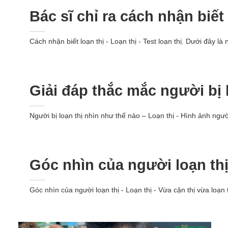
Bác sĩ chỉ ra cách nhận biết
Cách nhận biết loạn thị - Loạn thị - Test loạn thị. Dưới đây l
Giải đáp thắc mắc người bị 
Người bị loạn thị nhìn như thế nào – Loạn thị - Hình ảnh ngườ
Góc nhìn của người loạn th
Góc nhìn của người loạn thị - Loạn thị - Vừa cận thị vừa loạn