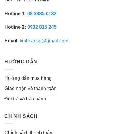
Hotline 1:
08 3835 0132
Hotline 2:
0902 815 245
Email:
kinhcansg@gmail.com
HƯỚNG DẪN
Hướng dẫn mua hàng
Giao nhận và thanh toán
Đổi trả và bảo hành
CHÍNH SÁCH
Chính sách thanh toán