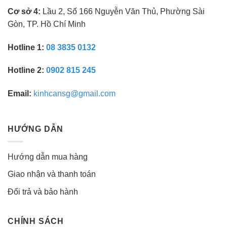
Cơ sở 4:
Lầu 2, Số 166 Nguyễn Văn Thủ, Phường Sài
Gòn, TP. Hồ Chí Minh
Hotline 1:
08 3835 0132
Hotline 2:
0902 815 245
Email:
kinhcansg@gmail.com
HƯỚNG DẪN
Hướng dẫn mua hàng
Giao nhận và thanh toán
Đổi trả và bảo hành
CHÍNH SÁCH