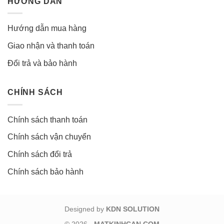
HƯỚNG DẪN
Hướng dẫn mua hàng
Giao nhận và thanh toán
Đổi trả và bảo hành
CHÍNH SÁCH
Chính sách thanh toán
Chính sách vận chuyển
Chính sách đổi trả
Chính sách bảo hành
Designed by
KDN SOLUTION