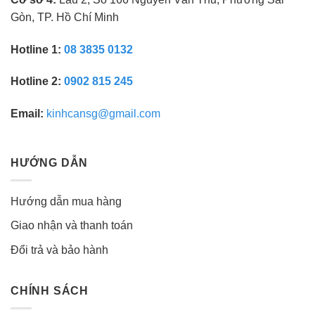
Gòn, TP. Hồ Chí Minh
Hotline 1:
08 3835 0132
Hotline 2:
0902 815 245
Email:
kinhcansg@gmail.com
HƯỚNG DẪN
Hướng dẫn mua hàng
Giao nhận và thanh toán
Đổi trả và bảo hành
CHÍNH SÁCH