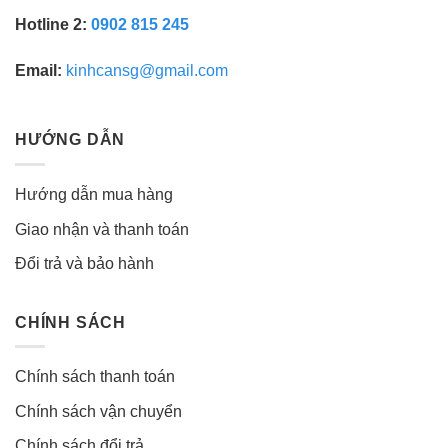
Hotline 2:
0902 815 245
Email:
kinhcansg@gmail.com
HƯỚNG DẪN
Hướng dẫn mua hàng
Giao nhận và thanh toán
Đổi trả và bảo hành
CHÍNH SÁCH
Chính sách thanh toán
Chính sách vận chuyển
Chính sách đổi trả