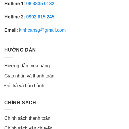
Hotline 1:
08 3835 0132
Hotline 2:
0902 815 245
Email:
kinhcansg@gmail.com
HƯỚNG DẪN
Hướng dẫn mua hàng
Giao nhận và thanh toán
Đổi trả và bảo hành
CHÍNH SÁCH
Chính sách thanh toán
Chính sách vận chuyển