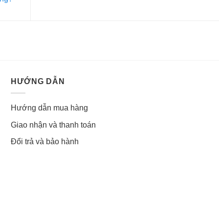
HƯỚNG DẪN
Hướng dẫn mua hàng
Giao nhận và thanh toán
Đổi trả và bảo hành