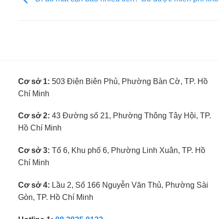
Cơ sở 1:
503 Điện Biên Phủ, Phường Bàn Cờ, TP. Hồ
Chí Minh
Cơ sở 2:
43 Đường số 21, Phường Thông Tây Hội, TP.
Hồ Chí Minh
Cơ sở 3:
Tổ 6, Khu phố 6, Phường Linh Xuân, TP. Hồ
Chí Minh
Cơ sở 4:
Lầu 2, Số 166 Nguyễn Văn Thủ, Phường Sài
Gòn, TP. Hồ Chí Minh