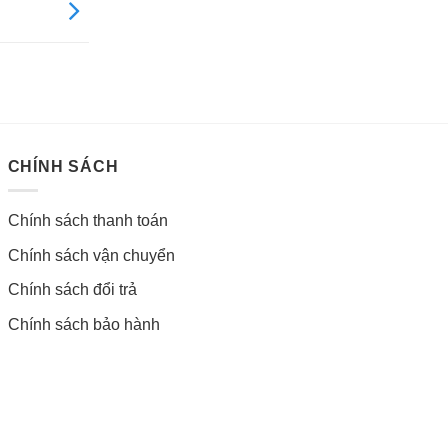
CHÍNH SÁCH
Chính sách thanh toán
Chính sách vận chuyển
Chính sách đổi trả
Chính sách bảo hành