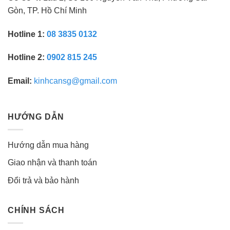
Gòn, TP. Hồ Chí Minh
Hotline 1:
08 3835 0132
Hotline 2:
0902 815 245
Email:
kinhcansg@gmail.com
HƯỚNG DẪN
Hướng dẫn mua hàng
Giao nhận và thanh toán
Đổi trả và bảo hành
CHÍNH SÁCH