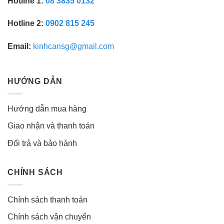
Hotline 1:
08 3835 0132
Hotline 2:
0902 815 245
Email:
kinhcansg@gmail.com
HƯỚNG DẪN
Hướng dẫn mua hàng
Giao nhận và thanh toán
Đổi trả và bảo hành
CHÍNH SÁCH
Chính sách thanh toán
Chính sách vận chuyển