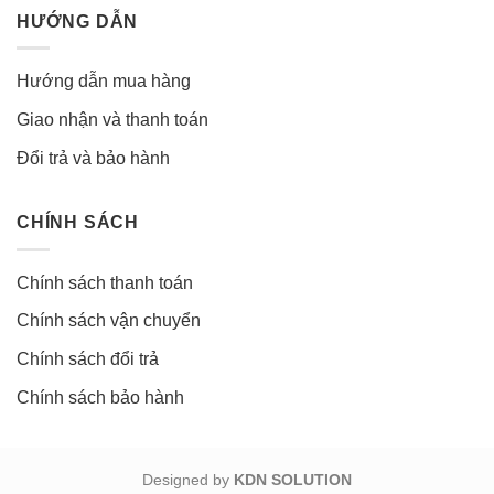
HƯỚNG DẪN
Hướng dẫn mua hàng
Giao nhận và thanh toán
Đổi trả và bảo hành
CHÍNH SÁCH
Chính sách thanh toán
Chính sách vận chuyển
Chính sách đổi trả
Chính sách bảo hành
Designed by
KDN SOLUTION