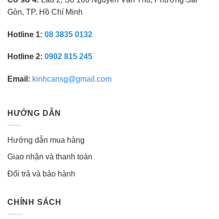
Gòn, TP. Hồ Chí Minh
Hotline 1:
08 3835 0132
Hotline 2:
0902 815 245
Email:
kinhcansg@gmail.com
HƯỚNG DẪN
Hướng dẫn mua hàng
Giao nhận và thanh toán
Đổi trả và bảo hành
CHÍNH SÁCH