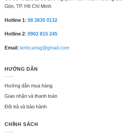
Gòn, TP. Hồ Chí Minh
Hotline 1:
08 3835 0132
Hotline 2:
0902 815 245
Email:
kinhcansg@gmail.com
HƯỚNG DẪN
Hướng dẫn mua hàng
Giao nhận và thanh toán
Đổi trả và bảo hành
CHÍNH SÁCH