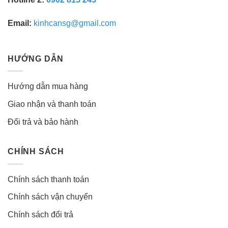
Email:
kinhcansg@gmail.com
HƯỚNG DẪN
Hướng dẫn mua hàng
Giao nhận và thanh toán
Đổi trả và bảo hành
CHÍNH SÁCH
Chính sách thanh toán
Chính sách vận chuyển
Chính sách đổi trả