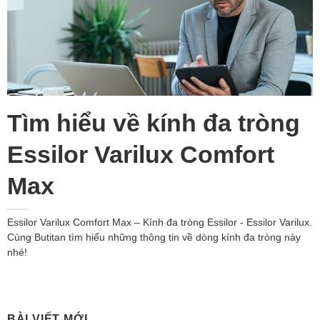
Tìm hiểu về kính đa tròng
Essilor Varilux Comfort
Max
Essilor Varilux Comfort Max – Kính đa tròng Essilor - Essilor Varilux.
Cùng Butitan tìm hiểu những thông tin về dòng kính đa tròng này
nhé!
BÀI VIẾT MỚI