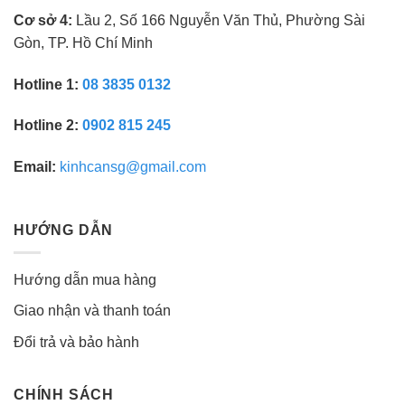
Cơ sở 4:
Lầu 2, Số 166 Nguyễn Văn Thủ, Phường Sài
Gòn, TP. Hồ Chí Minh
Hotline 1:
08 3835 0132
Hotline 2:
0902 815 245
Email:
kinhcansg@gmail.com
HƯỚNG DẪN
Hướng dẫn mua hàng
Giao nhận và thanh toán
Đổi trả và bảo hành
CHÍNH SÁCH