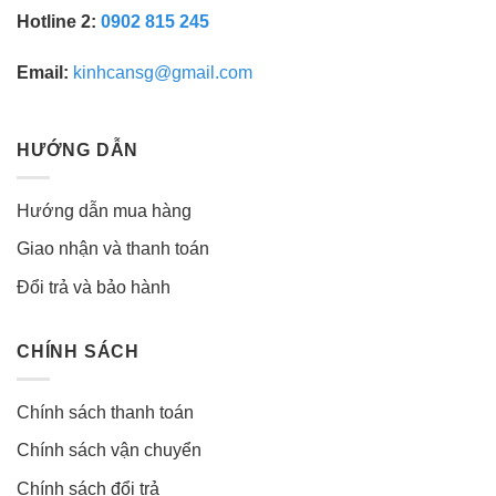
Hotline 2:
0902 815 245
Email:
kinhcansg@gmail.com
HƯỚNG DẪN
Hướng dẫn mua hàng
Giao nhận và thanh toán
Đổi trả và bảo hành
CHÍNH SÁCH
Chính sách thanh toán
Chính sách vận chuyển
Chính sách đổi trả