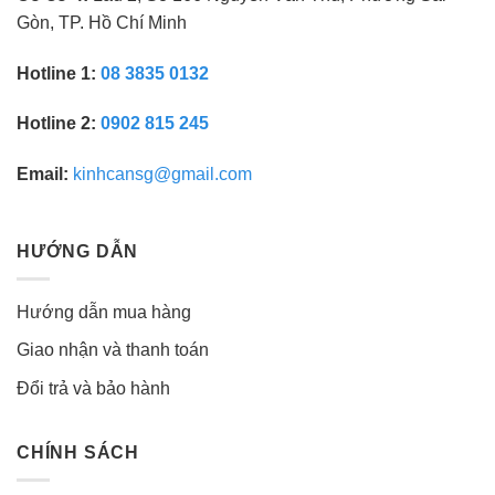
Gòn, TP. Hồ Chí Minh
Hotline 1:
08 3835 0132
Hotline 2:
0902 815 245
Email:
kinhcansg@gmail.com
HƯỚNG DẪN
Hướng dẫn mua hàng
Giao nhận và thanh toán
Đổi trả và bảo hành
CHÍNH SÁCH