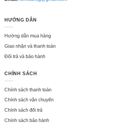
HƯỚNG DẪN
Hướng dẫn mua hàng
Giao nhận và thanh toán
Đổi trả và bảo hành
CHÍNH SÁCH
Chính sách thanh toán
Chính sách vận chuyển
Chính sách đổi trả
Chính sách bảo hành