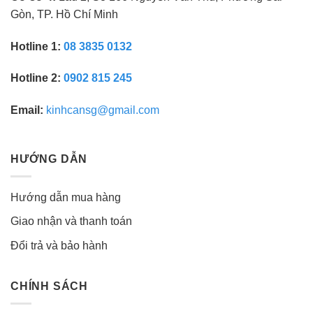
Gòn, TP. Hồ Chí Minh
Hotline 1:
08 3835 0132
Hotline 2:
0902 815 245
Email:
kinhcansg@gmail.com
HƯỚNG DẪN
Hướng dẫn mua hàng
Giao nhận và thanh toán
Đổi trả và bảo hành
CHÍNH SÁCH