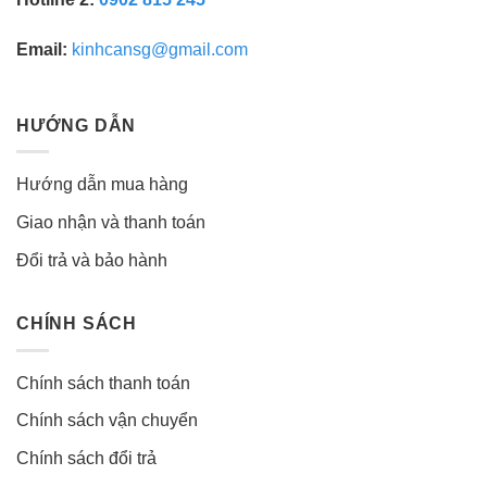
Email:
kinhcansg@gmail.com
HƯỚNG DẪN
Hướng dẫn mua hàng
Giao nhận và thanh toán
Đổi trả và bảo hành
CHÍNH SÁCH
Chính sách thanh toán
Chính sách vận chuyển
Chính sách đổi trả