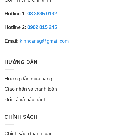
Hotline 1:
08 3835 0132
Hotline 2:
0902 815 245
Email:
kinhcansg@gmail.com
HƯỚNG DẪN
Hướng dẫn mua hàng
Giao nhận và thanh toán
Đổi trả và bảo hành
CHÍNH SÁCH
Chính sách thanh toán