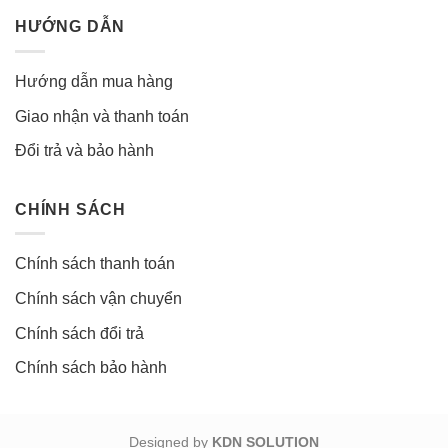
HƯỚNG DẪN
Hướng dẫn mua hàng
Giao nhận và thanh toán
Đổi trả và bảo hành
CHÍNH SÁCH
Chính sách thanh toán
Chính sách vận chuyển
Chính sách đổi trả
Chính sách bảo hành
Designed by
KDN SOLUTION