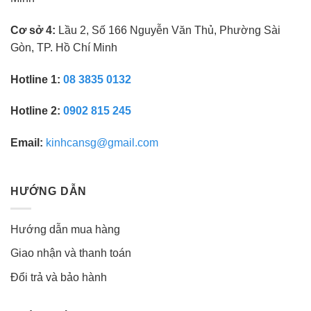
Cơ sở 4:
Lầu 2, Số 166 Nguyễn Văn Thủ, Phường Sài
Gòn, TP. Hồ Chí Minh
Hotline 1:
08 3835 0132
Hotline 2:
0902 815 245
Email:
kinhcansg@gmail.com
HƯỚNG DẪN
Hướng dẫn mua hàng
Giao nhận và thanh toán
Đổi trả và bảo hành