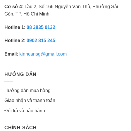
Cơ sở 4:
Lầu 2, Số 166 Nguyễn Văn Thủ, Phường Sài
Gòn, TP. Hồ Chí Minh
Hotline 1:
08 3835 0132
Hotline 2:
0902 815 245
Email:
kinhcansg@gmail.com
HƯỚNG DẪN
Hướng dẫn mua hàng
Giao nhận và thanh toán
Đổi trả và bảo hành
CHÍNH SÁCH