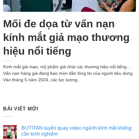
Mối đe dọa từ vấn nạn
kính mắt giả mạo thương
hiệu nổi tiếng
Kính mắt giả mạo, mỹ phẩm giả nhái các thương hiệu nổi tiếng…
Vấn nạn hàng giả đang bào mòn dần lòng tin của người tiêu dùng.
Vào tháng 5 năm 2024, các lực lượng...
BÀI VIẾT MỚI
BUTITAN tuyển quay video ngành kính mắt không
cần kinh nghiệm