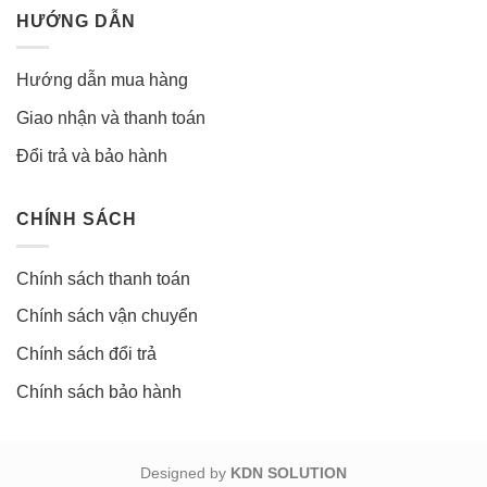
HƯỚNG DẪN
Hướng dẫn mua hàng
Giao nhận và thanh toán
Đổi trả và bảo hành
CHÍNH SÁCH
Chính sách thanh toán
Chính sách vận chuyển
Chính sách đổi trả
Chính sách bảo hành
Designed by
KDN SOLUTION