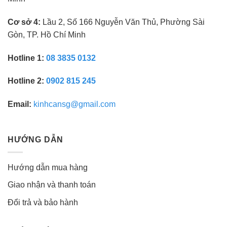
Cơ sở 4:
Lầu 2, Số 166 Nguyễn Văn Thủ, Phường Sài
Gòn, TP. Hồ Chí Minh
Hotline 1:
08 3835 0132
Hotline 2:
0902 815 245
Email:
kinhcansg@gmail.com
HƯỚNG DẪN
Hướng dẫn mua hàng
Giao nhận và thanh toán
Đổi trả và bảo hành