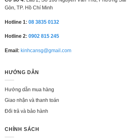
Gòn, TP. Hồ Chí Minh
Hotline 1:
08 3835 0132
Hotline 2:
0902 815 245
Email:
kinhcansg@gmail.com
HƯỚNG DẪN
Hướng dẫn mua hàng
Giao nhận và thanh toán
Đổi trả và bảo hành
CHÍNH SÁCH