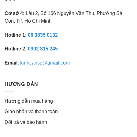
Cơ sở 4:
Lầu 2, Số 166 Nguyễn Văn Thủ, Phường Sài
Gòn, TP. Hồ Chí Minh
Hotline 1:
08 3835 0132
Hotline 2:
0902 815 245
Email:
kinhcansg@gmail.com
HƯỚNG DẪN
Hướng dẫn mua hàng
Giao nhận và thanh toán
Đổi trả và bảo hành