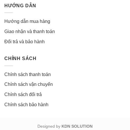
HƯỚNG DẪN
Hướng dẫn mua hàng
Giao nhận và thanh toán
Đổi trả và bảo hành
CHÍNH SÁCH
Chính sách thanh toán
Chính sách vận chuyển
Chính sách đổi trả
Chính sách bảo hành
Designed by
KDN SOLUTION