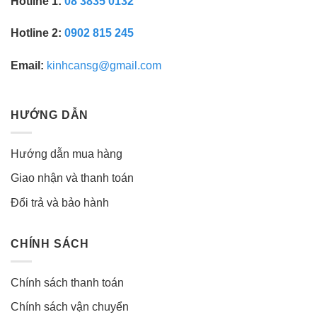
Hotline 1:
08 3835 0132
Hotline 2:
0902 815 245
Email:
kinhcansg@gmail.com
HƯỚNG DẪN
Hướng dẫn mua hàng
Giao nhận và thanh toán
Đổi trả và bảo hành
CHÍNH SÁCH
Chính sách thanh toán
Chính sách vận chuyển