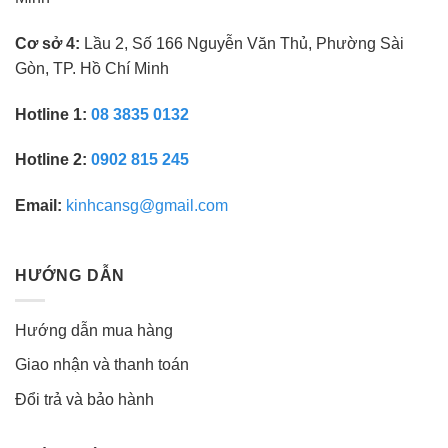
Cơ sở 4:
Lầu 2, Số 166 Nguyễn Văn Thủ, Phường Sài
Gòn, TP. Hồ Chí Minh
Hotline 1:
08 3835 0132
Hotline 2:
0902 815 245
Email:
kinhcansg@gmail.com
HƯỚNG DẪN
Hướng dẫn mua hàng
Giao nhận và thanh toán
Đổi trả và bảo hành